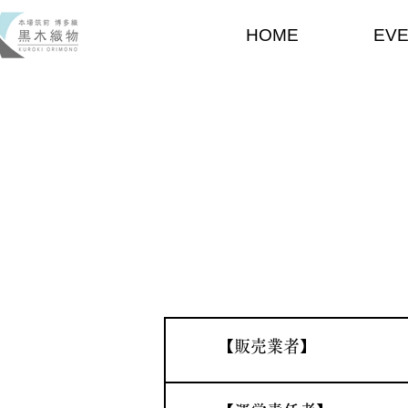
HOME
EV
​【販売業者】