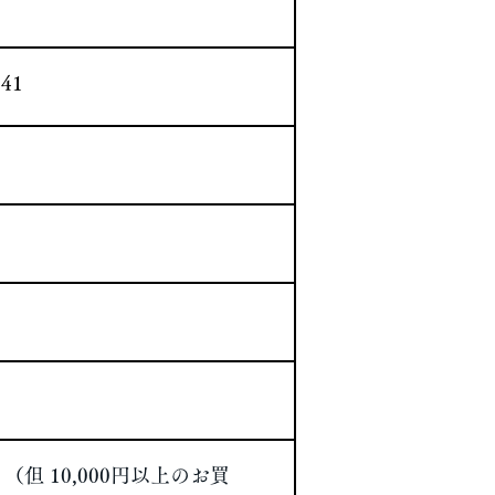
41
。
（但 10,000円以上のお買