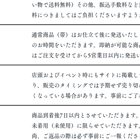
い物で送料無料）その他、振込手数料など
料につきましてはご負担くださいますよう
通常商品（帯）はお仕立て後に発送いたしま
のお時間をいただきます。即納が可能な商
はご注文を受けてから5営業日以内に発送
店頭およびイベント時にもサイトに掲載し
り、販売のタイミングでは予期せず売り切
くなっている場合があります。事前にご了
商品到着後7日以内とさせていただきます
未着用（未使用）に限らせていただきます
​尚、ご返品の際は必ず事前にご一報くだ