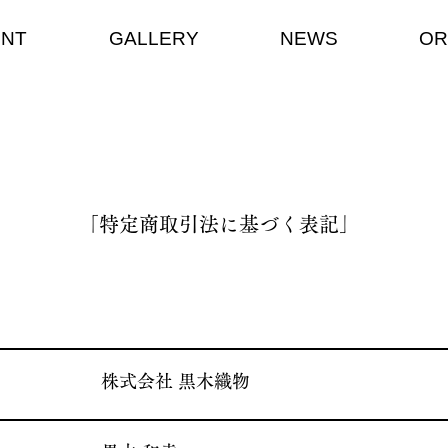
ENT
GALLERY
NEWS
OR
​「特定商取引法に基づく表記」
​株式会社 黒木織物