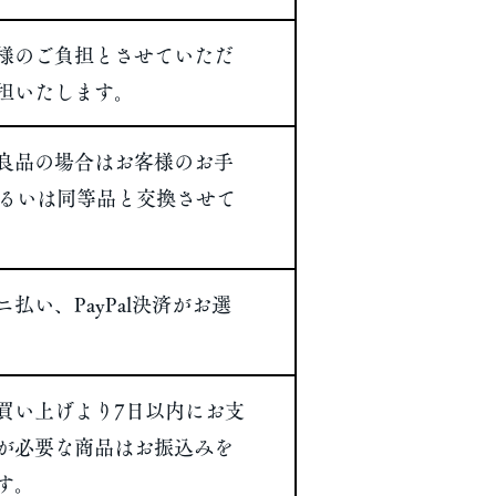
様のご負担とさせていただ
担いたします。
不良品の場合はお客様のお手
あるいは同等品と交換させて
払い、PayPal決済がお選
買い上げより7日以内にお支
が必要な商品はお振込みを
す。