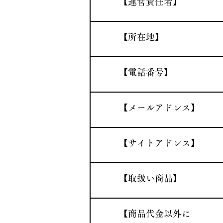
​【運営責任者】
​【所在地】
​【電話番号】
​【メールアドレス】
​【サイトアドレス】
​【取扱い商品】
​【商品代金以外に