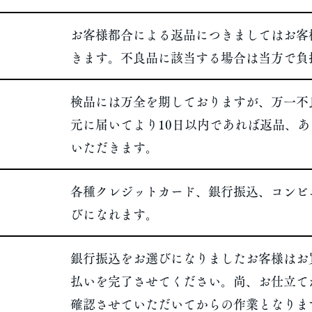
お客様都合による返品につきましてはお客
きます。不良品に該当する場合は当方で負
​検品には万全を期しておりますが、万一
元に届いてより10日以内であれば返品、
いただきます。
​各種クレジットカード、銀行振込、コンビニ
びになれます。
銀行振込をお選びになりましたお客様はお
払いを完了させてください。尚、お仕立て
確認させていただいてからの作業となりま