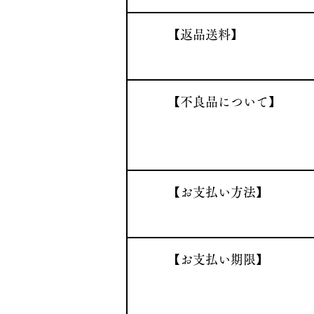
​【返品送料】
​【不良品について】
​【お支払い方法】
​【お支払い期限】