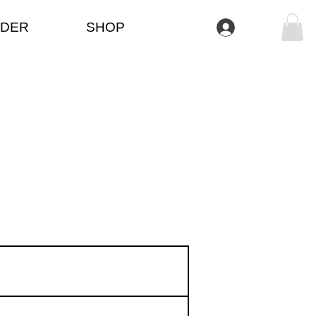
DER
SHOP
تسجيل الدخول