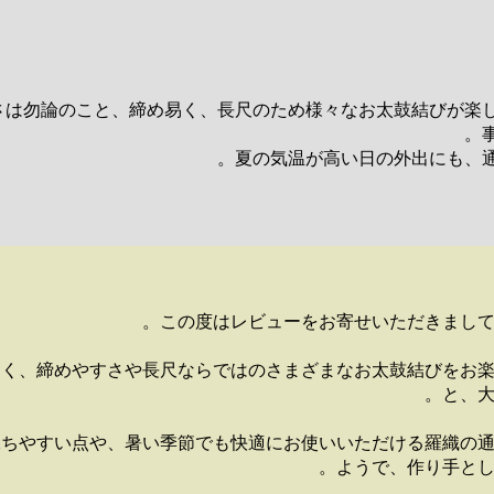
さは勿論のこと、締め易く、長尺のため様々なお太鼓結びが楽
夏の気温が高い日の外出にも、通
この度はレビューをお寄せいただきまして
なく、締めやすさや長尺ならではのさまざまなお太鼓結びをお
と、大
保ちやすい点や、暑い季節でも快適にお使いいただける羅織の
ようで、作り手とし