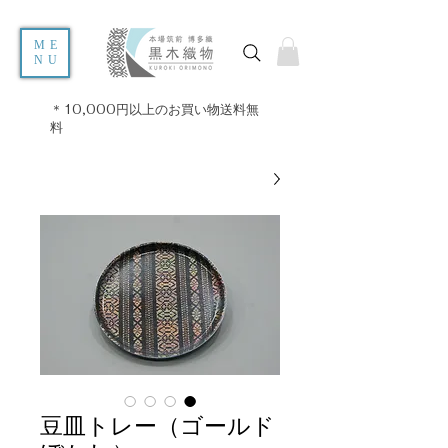
ME
NU
＊10,000円以上のお買い物送料無
料
豆皿トレー（ゴールド