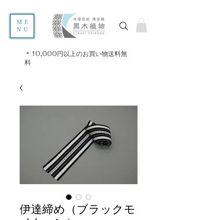
ME
NU
＊10,000円以上のお買い物送料無
料
伊達締め（ブラックモ