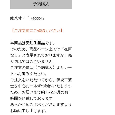
予約購入
紋八寸・「Ragdoll」
【ご注文前にご確認ください】
本商品は
受注生産品
です。
そのため、商品ページ上では「在庫
なし」と表示されておりますが、売
り切れではございません。
ご注文の際は【予約購入】よりカー
トへお進みください。
ご注文をいただいてから、伝統工芸
士を中心に一本ずつ制作いたします
ため、お届けまで約1～2か月のお
時間を頂戴しております。
あらかじめご了承くださいますよう
お願い申し上げます。