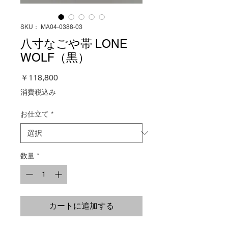
SKU： MA04-0388-03
八寸なごや帯 LONE
WOLF（黒）
価
￥118,800
格
消費税込み
お仕立て
*
数量
*
カートに追加する