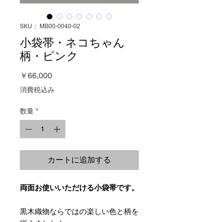
SKU： MB00-0040-02
小袋帯・ネコちゃん
柄・ピンク
価
￥66,000
格
消費税込み
数量
*
カートに追加する
両面お使いいただける小袋帯です。
黒木織物ならではの楽しい色と柄を