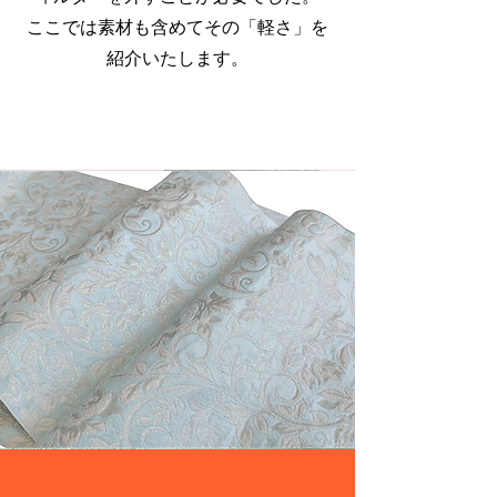
ここでは素材
​も含めてその「軽さ」を
紹介いたします。