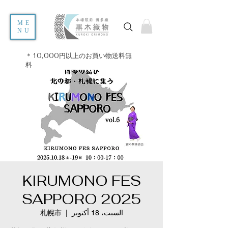
ME
NU
＊10,000円以上のお買い物送料無
料
KIRUMONO FES
SAPPORO 2025
السبت، 18 أكتوبر
  |  
札幌市