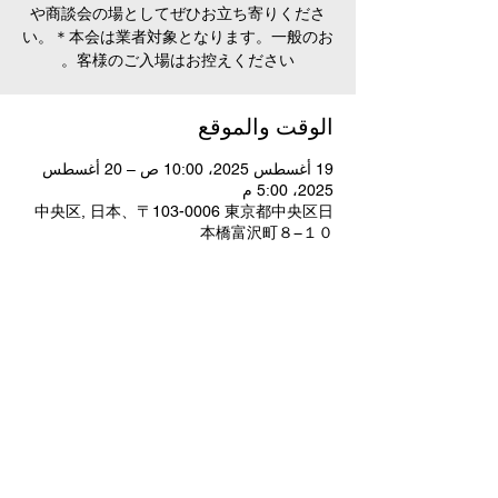
や商談会の場としてぜひお立ち寄りくださ
い。＊本会は業者対象となります。一般のお
客様のご入場はお控えください。
الوقت والموقع
19 أغسطس 2025، 10:00 ص – 20 أغسطس
2025، 5:00 م
中央区, 日本、〒103-0006 東京都中央区日
本橋富沢町８−１０
شارِك هذا الحدث
特定商取引法に基づく表記