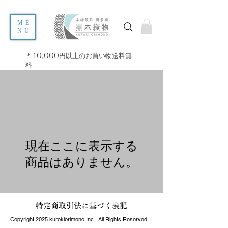
ME
NU
＊10,000円以上のお買い物送料無
料
現在ここに表示する
商品はありません。
特定商取引法に基づく表記
Copyright 2025 kurokiorimono Inc. All Rights Reserved.