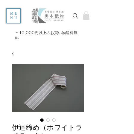
ME
NU
＊10,000円以上のお買い物送料無
料
伊達締め（ホワイトラ