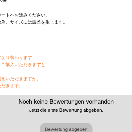
8cm
カートへお進みください。
の為、サイズには誤差を生じます。
】
に切り替わります。
きご購入いただきますと
間をいただきますが、
ただきます。
Noch keine Bewertungen vorhanden
Jetzt die erste Bewertung abgeben.
Bewertung abgeben