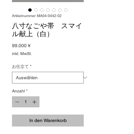
Artikelnummer: MA04-0442‐02
八寸なごや帯 スマイ
ル献上（白）
Preis
99.000 ¥
inkl. MwSt.
お仕立て
*
Anzahl
*
In den Warenkorb