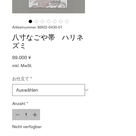
Artikelnummer: MA02-0430-01
八寸なごや帯 ハリネ
ズミ
Preis
99.000 ¥
inkl. MwSt.
お仕立て
*
Anzahl
*
Nicht verfügbar