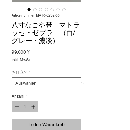
Artikelnummer: MA10-0232-06
八寸なごや帯 マトラ
ッセ・ゼブラ （白/
グレー・濃淡）
Preis
99.000 ¥
inkl. MwSt.
お仕立て
*
Anzahl
*
In den Warenkorb