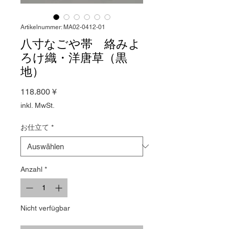
Artikelnummer: MA02-0412-01
八寸なごや帯 絡みよ
ろけ織・洋唐草（黒
地）
Preis
118.800 ¥
inkl. MwSt.
お仕立て
*
Anzahl
*
Nicht verfügbar