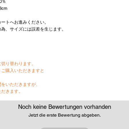
0％
8cm
カートへお進みください。
の為、サイズには誤差を生じます。
】
に切り替わります。
きご購入いただきますと
間をいただきますが、
ただきます。
Noch keine Bewertungen vorhanden
Jetzt die erste Bewertung abgeben.