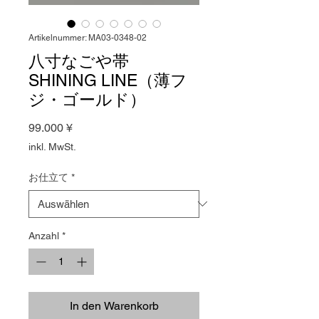
Artikelnummer: MA03-0348-02
八寸なごや帯
SHINING LINE（薄フ
ジ・ゴールド）
Preis
99.000 ¥
inkl. MwSt.
お仕立て
*
Anzahl
*
In den Warenkorb