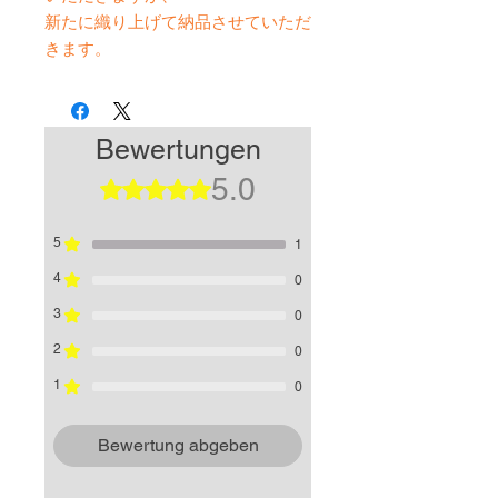
新たに織り上げて納品させていただ
きます。
Bewertungen
5.0
Mit 5 von 5 Sternen bewertet.
5
1
4
0
3
0
2
0
1
0
Bewertung abgeben