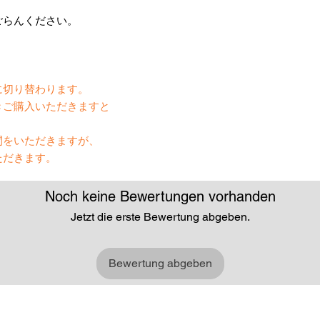
ごらんください。
】
に切り替わります。
きご購入いただきますと
間をいただきますが、
ただきます。
Noch keine Bewertungen vorhanden
Jetzt die erste Bewertung abgeben.
Bewertung abgeben