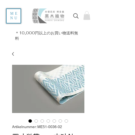
ME
NU
＊10,000円以上のお買い物送料無
料
Artikelnummer: ME51-0036-02