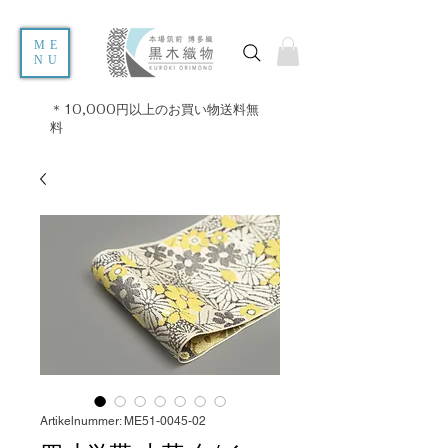
ME
NU
＊10,000円以上のお買い物送料無
料
Artikelnummer: ME51-0045-02