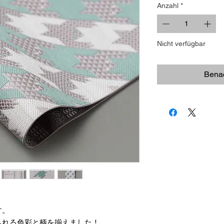
Anzahl
*
Nicht verfügbar
Benac
す。
ふれる色彩と柄を揃えました！