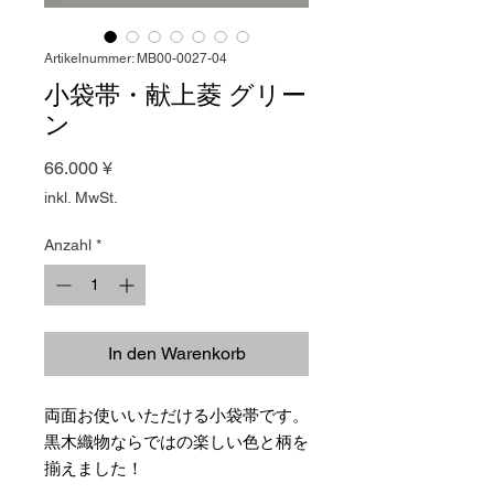
Artikelnummer: MB00-0027-04
小袋帯・献上菱 グリー
ン
Preis
66.000 ¥
inkl. MwSt.
Anzahl
*
In den Warenkorb
両面お使いいただける小袋帯です。
黒木織物ならではの楽しい色と柄を
揃えました！