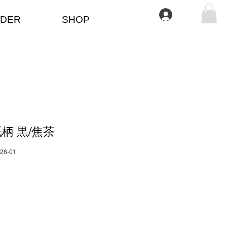
Anmelden
DER
SHOP
柄 黒/焦茶
028-01