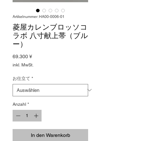
Artikelnummer: HA00-0006-01
菱屋カレンブロッソコ
ラボ 八寸献上帯（ブル
ー）
Preis
69.300 ¥
inkl. MwSt.
お仕立て
*
Anzahl
*
In den Warenkorb