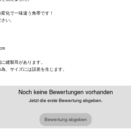
の変化で一味違う角帯です！
ださい。
cm
端に縫製耳があります。
の為、サイズには誤差を生じます。
Noch keine Bewertungen vorhanden
Jetzt die erste Bewertung abgeben.
Bewertung abgeben