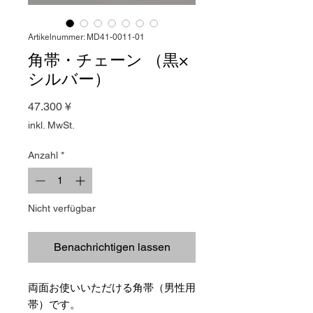
Artikelnummer: MD41-0011-01
角帯・チェーン （黒×
シルバー）
Preis
47.300 ¥
inkl. MwSt.
Anzahl
*
Nicht verfügbar
Benachrichtigen lassen
両面お使いいただける角帯（男性用
帯）です。