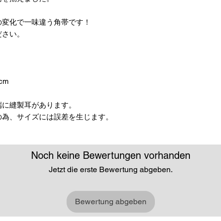
の変化で一味違う角帯です！
ださい。
cm
端に縫製耳があります。
の為、サイズには誤差を生じます。
Noch keine Bewertungen vorhanden
Jetzt die erste Bewertung abgeben.
Bewertung abgeben