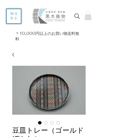
ME
NU
＊10,000円以上のお買い物送料無
料
豆皿トレー（ゴールド