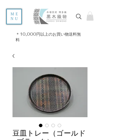
ME
NU
＊10,000円以上のお買い物送料無
料
豆皿トレー（ゴールド