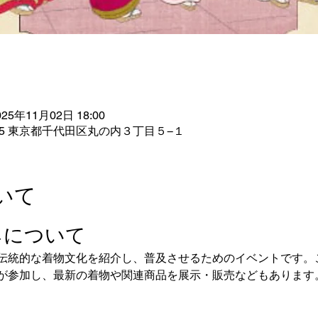
025年11月02日 18:00
005 東京都千代田区丸の内３丁目５−１
いて
ネについて
伝統的な着物文化を紹介し、普及させるためのイベントです。
が参加し、最新の着物や関連商品を展示・販売などもあります