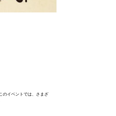
このイベントでは、さまざ
。