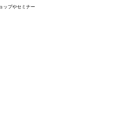
ョップやセミナー