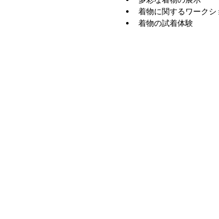
着物に関するワークシ
着物の試着体験
さらに表示