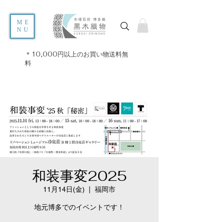
ME
NU
＊10,000円以上のお買い物送料無
料
和装事変2025
11月14日(金)
  |  
福岡市
地元博多でのイベントです！