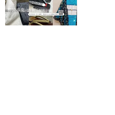
このイベントをシェア
特定商取引法に基づく表記