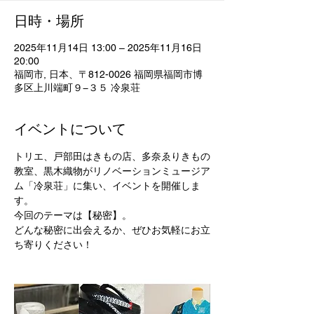
日時・場所
2025年11月14日 13:00 – 2025年11月16日
20:00
福岡市, 日本、〒812-0026 福岡県福岡市博
多区上川端町９−３５ 冷泉荘
イベントについて
トリエ、戸部田はきもの店、多奈ゑりきもの
教室、黒木織物がリノベーションミュージア
ム「冷泉荘」に集い、イベントを開催しま
す。
今回のテーマは【秘密】。
どんな秘密に出会えるか、ぜひお気軽にお立
ち寄りください！