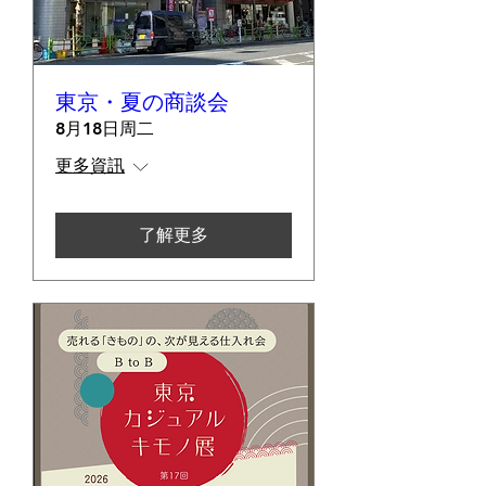
東京・夏の商談会
8月18日周二
更多資訊
了解更多