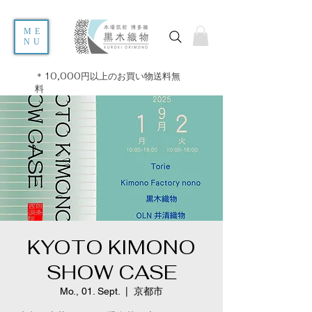
ME
NU
＊10,000円以上のお買い物送料無
料
KYOTO KIMONO
SHOW CASE
Mo., 01. Sept.
  |  
京都市