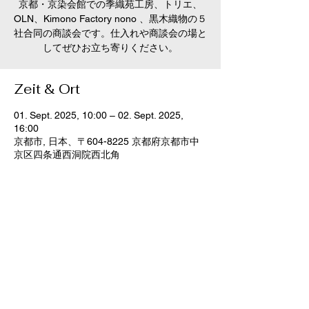
京都・京染会館での季織苑工房、トリエ、
OLN、Kimono Factory nono 、黒木織物の５
社合同の商談会です。仕入れや商談会の場と
してぜひお立ち寄りください。
Zeit & Ort
01. Sept. 2025, 10:00 – 02. Sept. 2025,
16:00
京都市, 日本、〒604-8225 京都府京都市中
京区四条通西洞院西北角
Diese Veranstaltung teilen