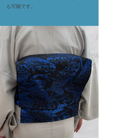
も可能です。