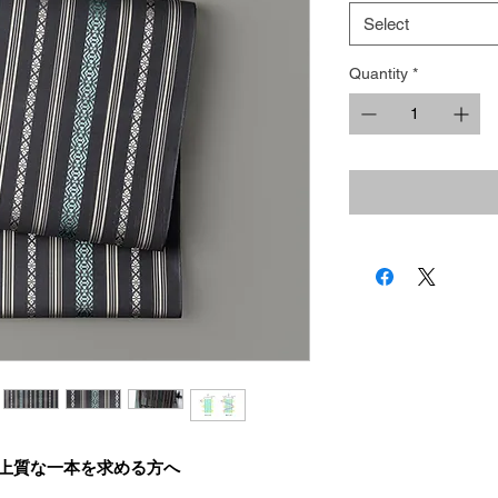
Select
Quantity
*
上質な一本を求める方へ