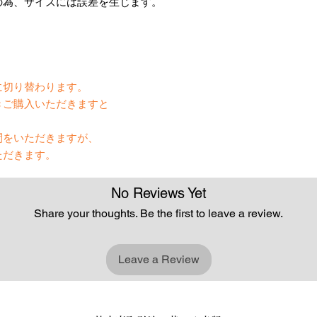
の為、サイズには誤差を生じます。
】
に切り替わります。
きご購入いただきますと
間をいただきますが、
ただきます。
No Reviews Yet
Share your thoughts. Be the first to leave a review.
Leave a Review