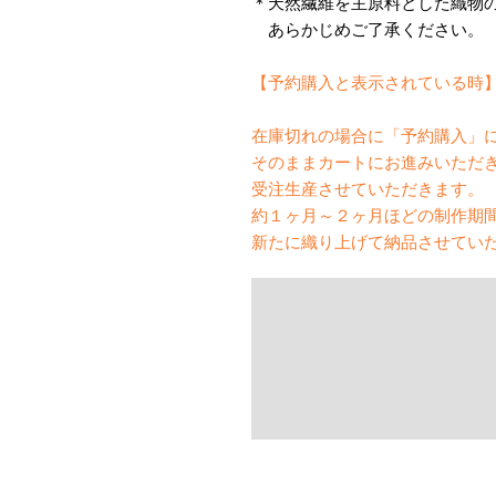
＊天然繊維を主原料とした織物
あらかじめご了承ください。
【予約購入と表示されている時
在庫切れの場合に「予約購入」
そのままカートにお進みいただ
受注生産させていただきます。
約１ヶ月～２ヶ月ほどの制作期
新たに織り上げて納品させてい