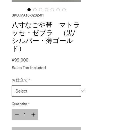
SKU: MA10-0232-01
八寸なごや帯 マトラ
ッセ・ゼブラ （黒/
シルバー・薄ゴール
ド）
Price
¥99,000
Sales Tax Included
お仕立て
*
Quantity
*