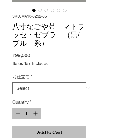
SKU: MA10-0232-05
八寸なごや帯 マトラ
ッセ・ゼブラ （黒/
ブルー系）
Price
¥99,000
Sales Tax Included
お仕立て
*
Quantity
*
Add to Cart