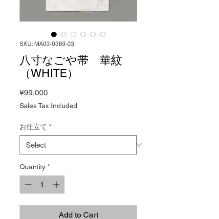
SKU: MA03-0389-03
八寸なごや帯 華紋
（WHITE）
Price
¥99,000
Sales Tax Included
お仕立て
*
Quantity
*
Add to Cart