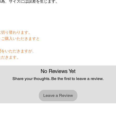
の為、サイズには誤差を生じます。
】
に切り替わります。
きご購入いただきますと
間をいただきますが、
ただきます。
No Reviews Yet
Share your thoughts. Be the first to leave a review.
Leave a Review