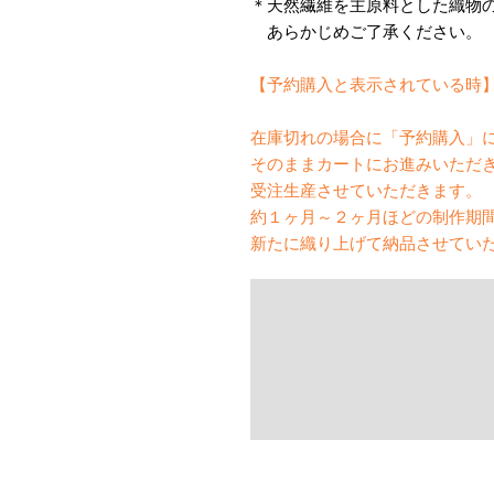
＊天然繊維を主原料とした織物
あらかじめご了承ください。
【予約購入と表示されている時
在庫切れの場合に「予約購入」
そのままカートにお進みいただ
受注生産させていただきます。
約１ヶ月～２ヶ月ほどの制作期
新たに織り上げて納品させてい