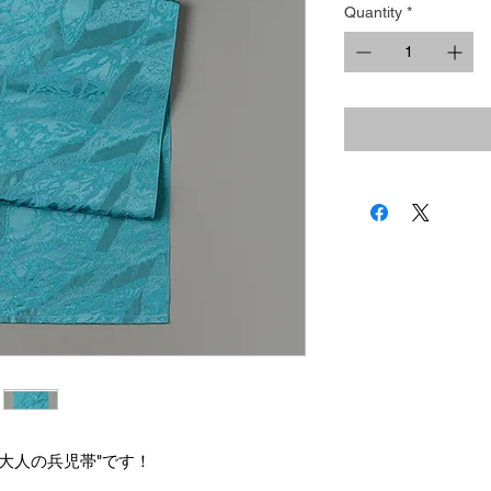
Quantity
*
大人の兵児帯"です！