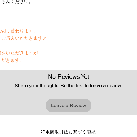
ごらんください。
】
に切り替わります。
きご購入いただきますと
間をいただきますが、
ただきます。
No Reviews Yet
Share your thoughts. Be the first to leave a review.
Leave a Review
特定商取引法に基づく表記