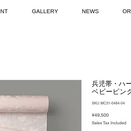
ENT
GALLERY
NEWS
OR
兵児帯・ハー
ベビーピン
SKU: MC31-0484-04
Price
¥49,500
Sales Tax Included