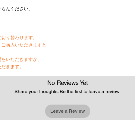
ごらんください。
】
に切り替わります。
きご購入いただきますと
間をいただきますが、
ただきます。
No Reviews Yet
Share your thoughts. Be the first to leave a review.
Leave a Review