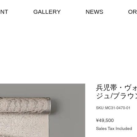
ENT
GALLERY
NEWS
OR
兵児帯・ヴォ
ジュ/ブラウ
SKU: MC31-0470-01
Price
¥49,500
Sales Tax Included