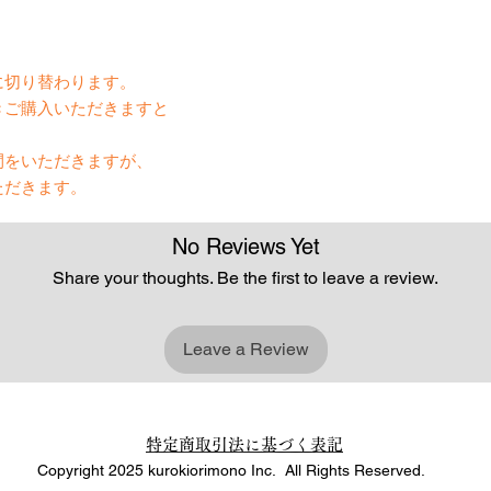
】
に切り替わります。
きご購入いただきますと
間をいただきますが、
ただきます。
No Reviews Yet
Share your thoughts. Be the first to leave a review.
Leave a Review
特定商取引法に基づく表記
Copyright 2025 kurokiorimono Inc. All Rights Reserved.