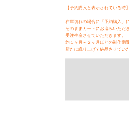
【予約購入と表示されている時
在庫切れの場合に「予約購入」
そのままカートにお進みいただ
受注生産させていただきます。
約１ヶ月～２ヶ月ほどの制作期
新たに織り上げて納品させてい