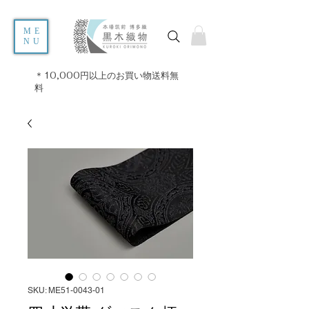
ME
NU
＊10,000円以上のお買い物送料無
料
SKU: ME51-0043-01