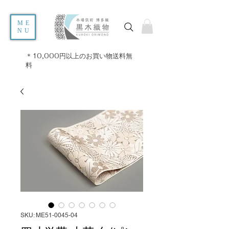
ME
NU
＊10,000円以上のお買い物送料無
料
SKU: ME51-0045-04