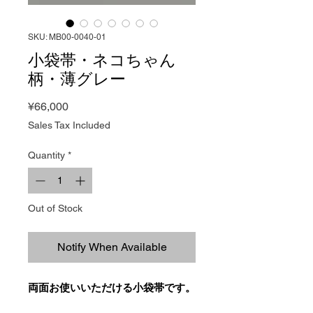
SKU: MB00-0040-01
小袋帯・ネコちゃん
柄・薄グレー
Price
¥66,000
Sales Tax Included
Quantity
*
Out of Stock
Notify When Available
両面お使いいただける小袋帯です。